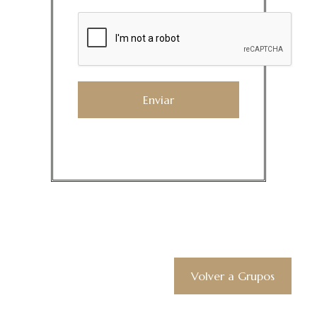
Volver a Grupos