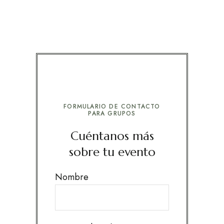
FORMULARIO DE CONTACTO
PARA GRUPOS
Cuéntanos más
sobre tu evento
Nombre