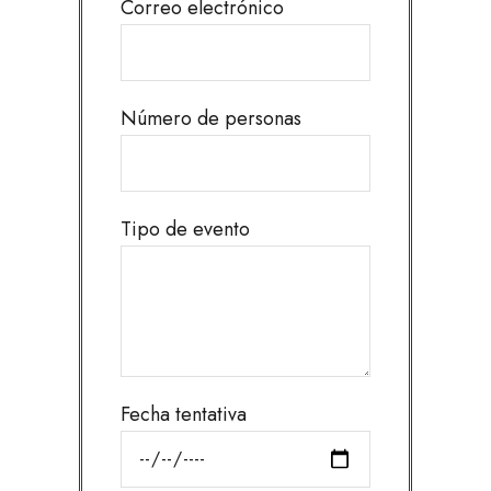
Correo electrónico
Número de personas
Tipo de evento
Fecha tentativa