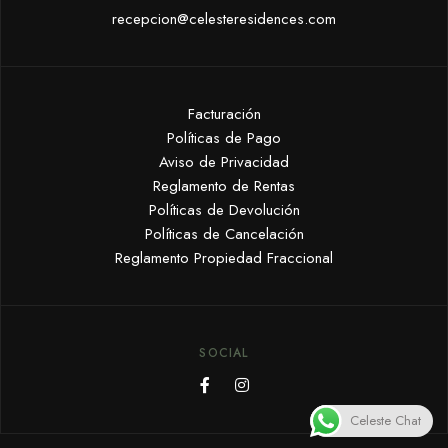
recepcion@celesteresidences.com
Facturación
Políticas de Pago
Aviso de Privacidad
Reglamento de Rentas
Políticas de Devolución
Políticas de Cancelación
Reglamento Propiedad Fraccional
SOCIAL
Celeste Chat