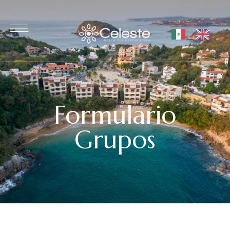
Formulario
Grupos